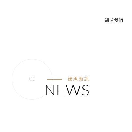
關於我們
立即來電
優惠新訊
NEWS