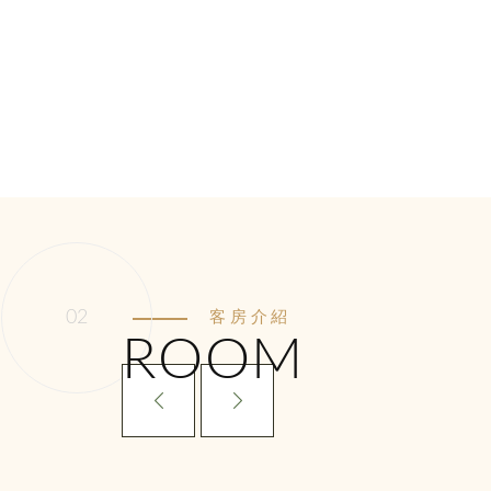
客房介紹
ROOM