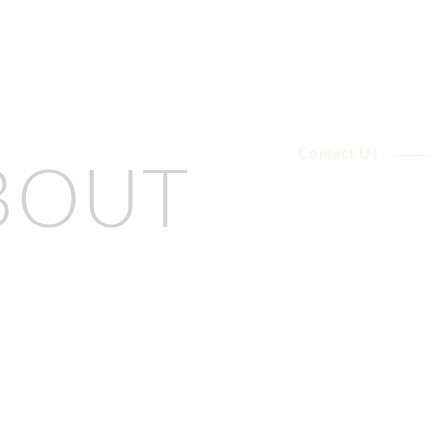
Contact Us
BOUT