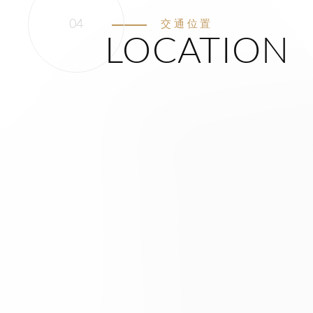
交通位置
LOCATION