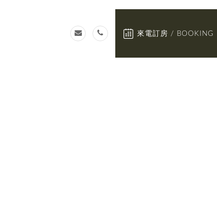
來電訂房 / BOOKING