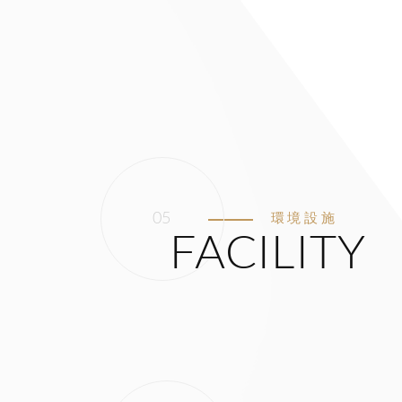
環境設施
FACILITY